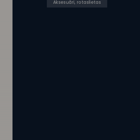
Aksesuāri, rotaslietas