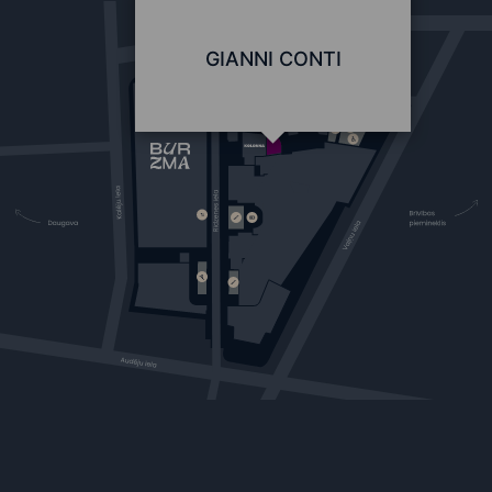
GIANNI CONTI