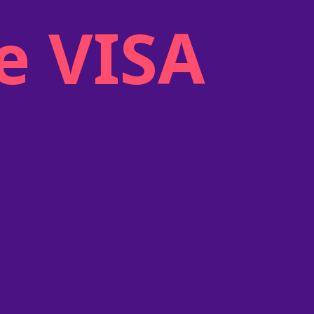
e VISA